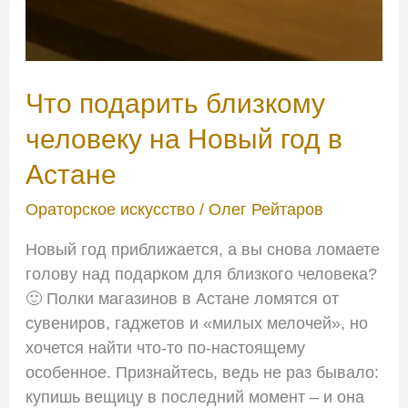
Что подарить близкому
человеку на Новый год в
Астане
Ораторское искусство
/
Олег Рейтаров
Новый год приближается, а вы снова ломаете
голову над подарком для близкого человека?
🙂 Полки магазинов в Астане ломятся от
сувениров, гаджетов и «милых мелочей», но
хочется найти что-то по-настоящему
особенное. Признайтесь, ведь не раз бывало:
купишь вещицу в последний момент – и она