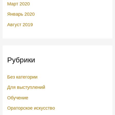
Март 2020
Январь 2020
Август 2019
Рубрики
Без категории
Для выступлений
Обучение
Ораторское искусство