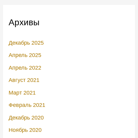
Архивы
Декабрь 2025
Апрель 2025
Апрель 2022
Август 2021
Март 2021
Февраль 2021
Декабрь 2020
Ноябрь 2020