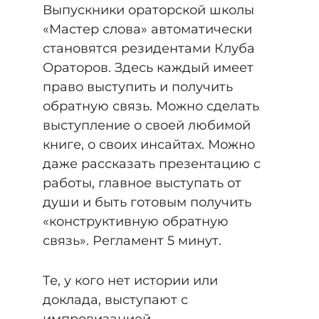
Выпускники ораторской школы
«Мастер слова» автоматически
становятся резидентами Клуба
Ораторов. Здесь каждый имеет
право выступить и получить
обратную связь. Можно сделать
выступление о своей любимой
книге, о своих инсайтах. Можно
даже рассказать презентацию с
работы, главное выступать от
души и быть готовым получить
«конструктивную обратную
связь». Регламент 5 минут.
Те, у кого нет истории или
доклада, выступают с
импровизацией.