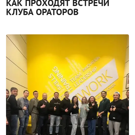
КАК ПРОХОДЯТ ВСТРЕЧИ
КЛУБА ОРАТОРОВ