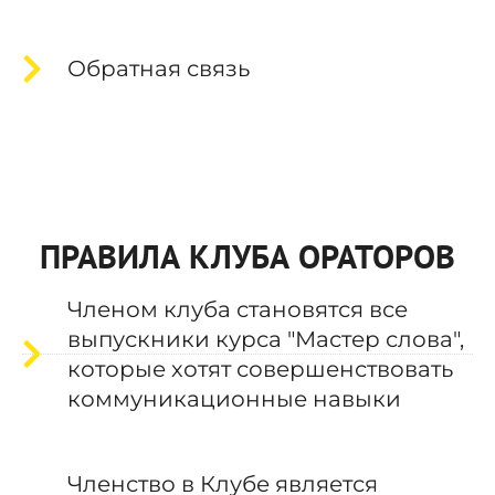
Обратная связь
ПРАВИЛА КЛУБА ОРАТОРОВ
Членом клуба становятся все
выпускники курса "Мастер слова",
которые хотят совершенствовать
коммуникационные навыки
Членство в Клубе является