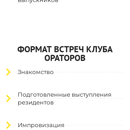
ФОРМАТ ВСТРЕЧ КЛУБА
ОРАТОРОВ
Знакомство
Подготовленные выступления
резидентов
Импровизация