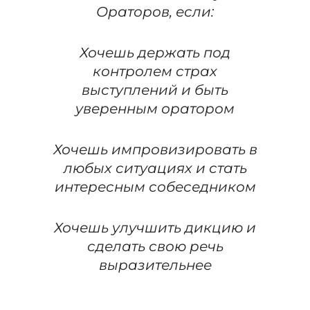
Ораторов, если:
Хочешь держать под
контролем страх
выступлений и быть
уверенным оратором
Хочешь импровизировать в
любых ситуациях и стать
интересным собеседником
Хочешь улучшить дикцию и
сделать свою речь
выразительнее