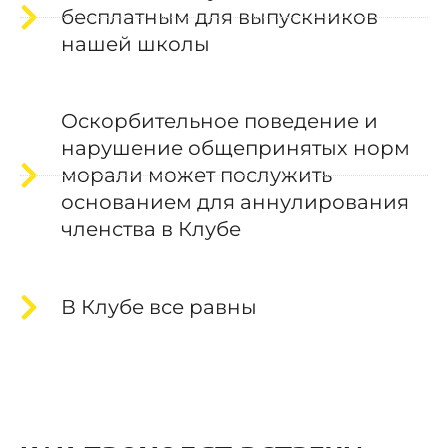
бесплатным для выпускников
нашей школы
Оскорбительное поведение и
нарушение общепринятых норм
морали может послужить
основанием для аннулирования
членства в Клубе
В Клубе все равны