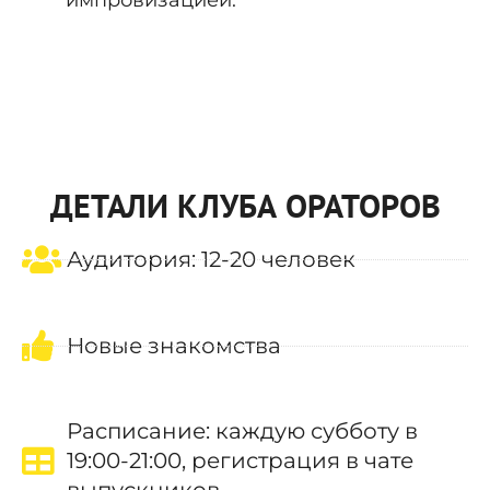
ДЕТАЛИ КЛУБА ОРАТОРОВ
Аудитория: 12-20 человек
Новые знакомства
Расписание: каждую субботу в
19:00-21:00, регистрация в чате
выпускников