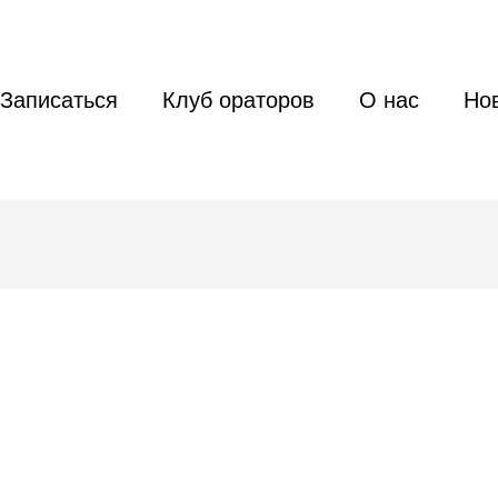
Записаться
Клуб ораторов
О нас
Но