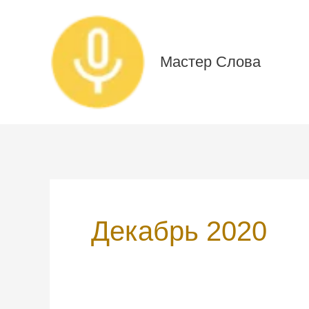
Перейти
к
содержимому
Мастер Слова
Декабрь 2020