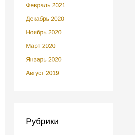
Февраль 2021
Декабрь 2020
Ноябрь 2020
Март 2020
Январь 2020
Август 2019
Рубрики