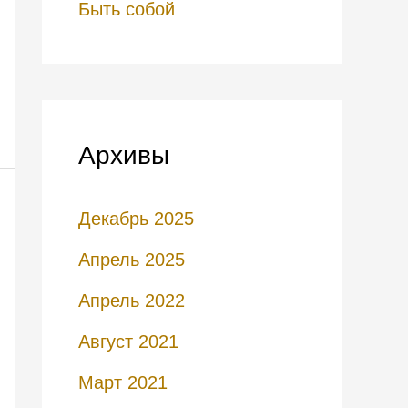
Быть собой
Архивы
Декабрь 2025
Апрель 2025
Апрель 2022
Август 2021
Март 2021