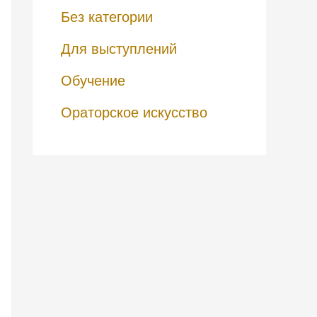
Без категории
Для выступлений
Обучение
Ораторское искусство