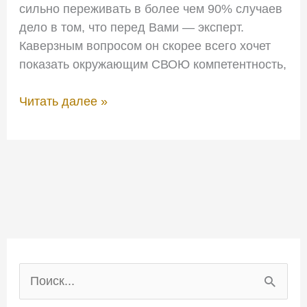
сильно переживать в более чем 90% случаев
дело в том, что перед Вами — эксперт.
Каверзным вопросом он скорее всего хочет
показать окружающим СВОЮ компетентность,
Читать далее »
П