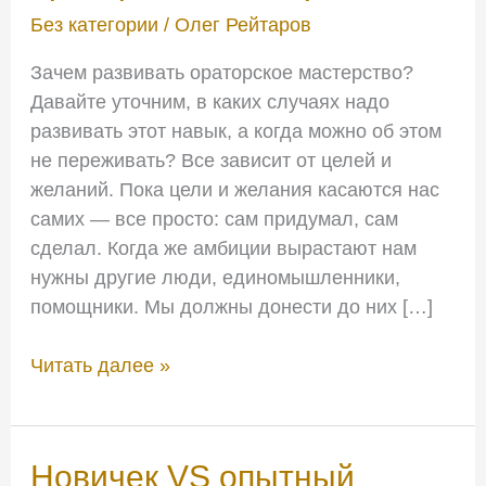
мастерство?
Без категории
/
Олег Рейтаров
Зачем развивать ораторское мастерство?
Давайте уточним, в каких случаях надо
развивать этот навык, а когда можно об этом
не переживать? Все зависит от целей и
желаний. Пока цели и желания касаются нас
самих — все просто: сам придумал, сам
сделал. Когда же амбиции вырастают нам
нужны другие люди, единомышленники,
помощники. Мы должны донести до них […]
Читать далее »
Новичек
Новичек VS опытный