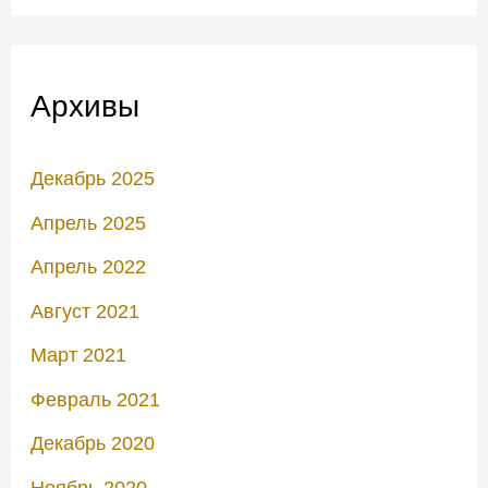
Архивы
Декабрь 2025
Апрель 2025
Апрель 2022
Август 2021
Март 2021
Февраль 2021
Декабрь 2020
Ноябрь 2020