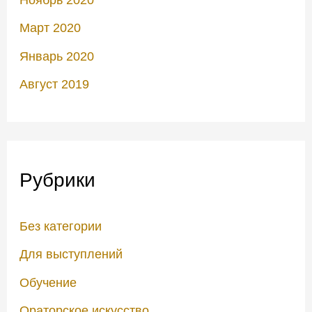
Март 2020
Январь 2020
Август 2019
Рубрики
Без категории
Для выступлений
Обучение
Ораторское искусство