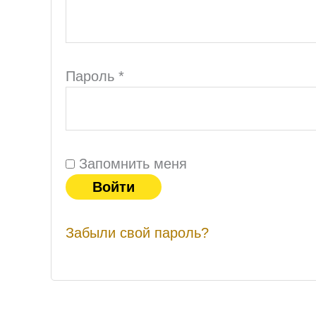
Пароль
*
Запомнить меня
Войти
Забыли свой пароль?