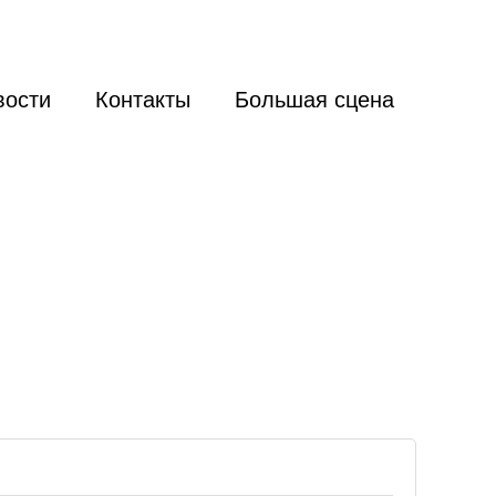
вости
Контакты
Большая сцена